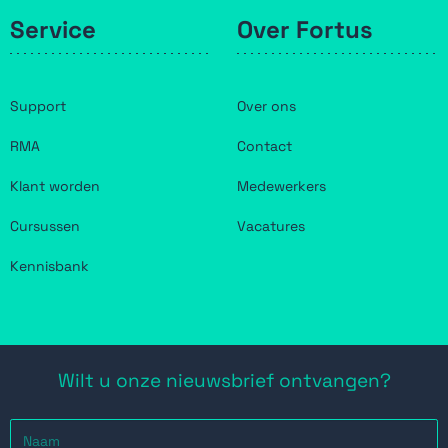
Service
Over Fortus
Support
Over ons
RMA
Contact
Klant worden
Medewerkers
Cursussen
Vacatures
Kennisbank
Wilt u onze nieuwsbrief ontvangen?