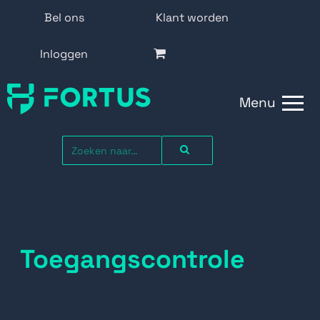
Bel ons
Klant worden
Inloggen
Menu
Toegangscontrole