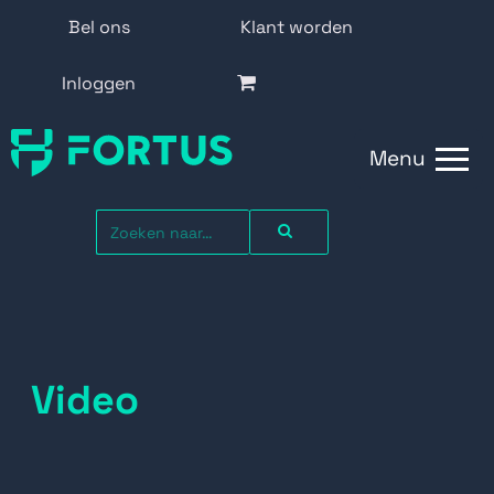
Bel ons
Klant worden
Inloggen
Menu
Video