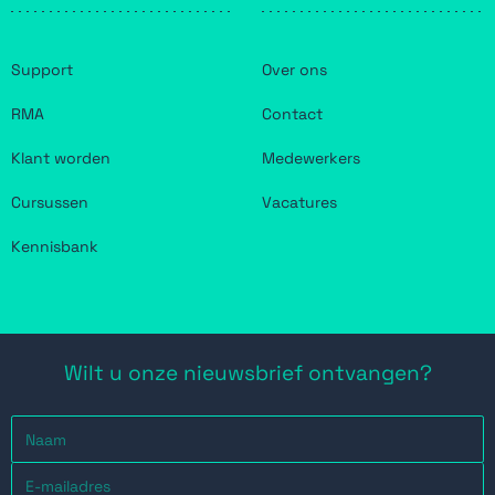
Support
Over ons
RMA
Contact
Klant worden
Medewerkers
Cursussen
Vacatures
Kennisbank
Wilt u onze nieuwsbrief ontvangen?