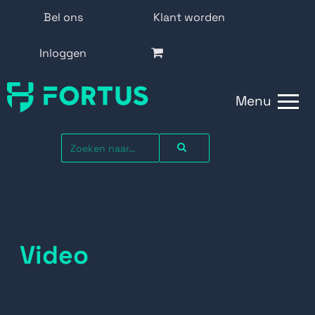
Bel ons
Klant worden
Inloggen
Menu
Video