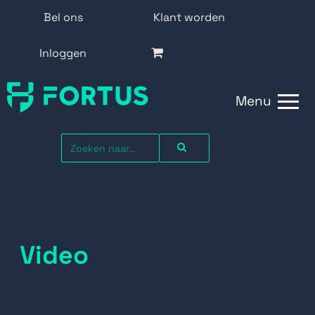
Bel ons
Klant worden
Inloggen
Menu
Video