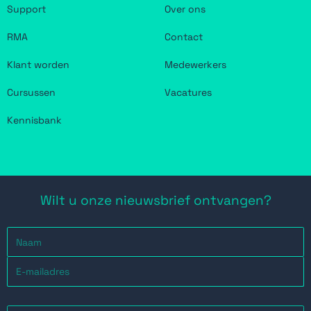
Support
Over ons
RMA
Contact
Klant worden
Medewerkers
Cursussen
Vacatures
Kennisbank
Wilt u onze nieuwsbrief ontvangen?