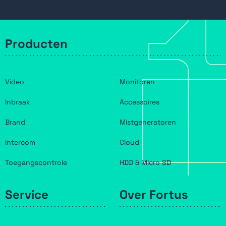
Producten
Video
Monitoren
Inbraak
Accessoires
Brand
Mistgeneratoren
Intercom
Cloud
Toegangscontrole
HDD & Micro SD
Service
Over Fortus