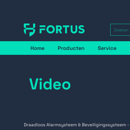
Home
Producten
Service
Video
Draadloos Alarmsysteem & Beveiligingssysteem -