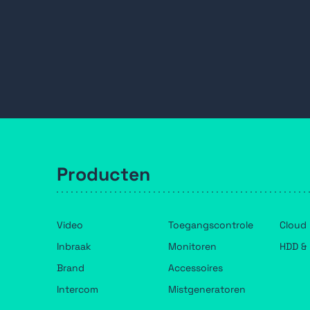
Producten
Video
Toegangscontrole
Cloud
Inbraak
Monitoren
HDD & 
Brand
Accessoires
Intercom
Mistgeneratoren