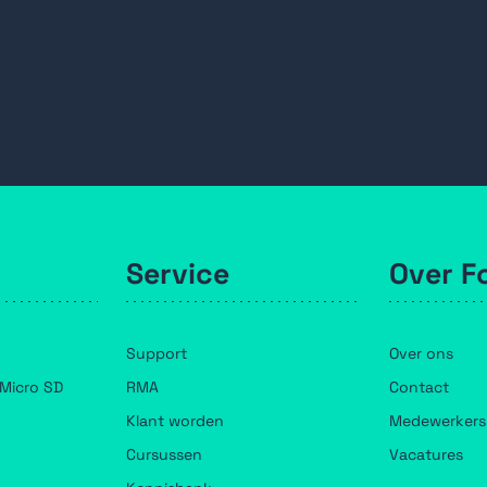
Service
Over F
Support
Over ons
Micro SD
RMA
Contact
Klant worden
Medewerkers
Cursussen
Vacatures