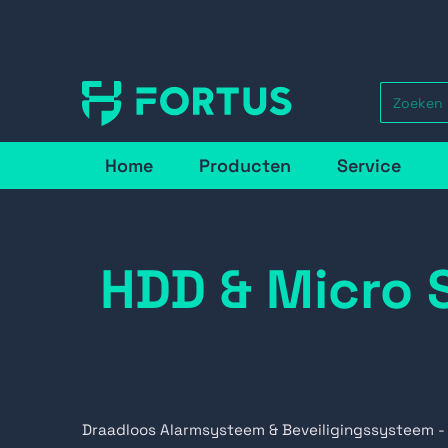
Home
Producten
Service
HDD & Micro 
Draadloos Alarmsysteem & Beveiligingssysteem -