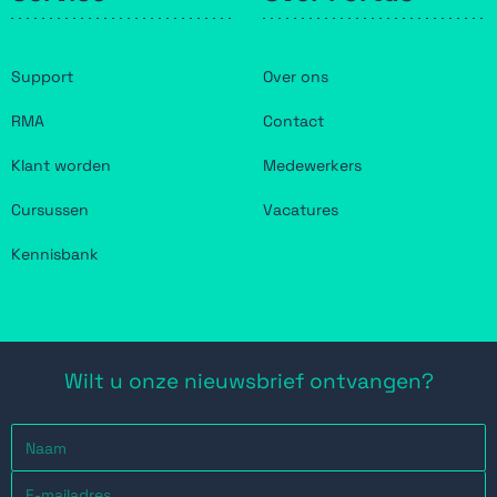
Support
Over ons
RMA
Contact
Klant worden
Medewerkers
Cursussen
Vacatures
Kennisbank
Wilt u onze nieuwsbrief ontvangen?